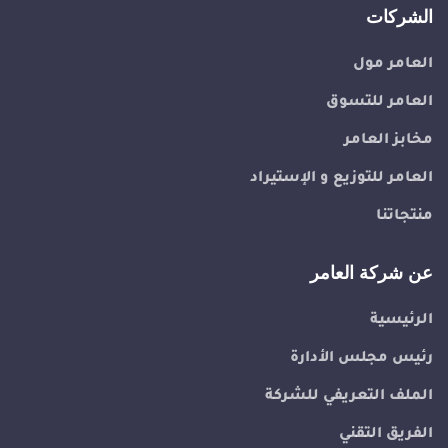
الشركات
العامر مول
العامر للتسوق
مخابز العامر
العامر للتوزيع و الإستيراد
منتجاتنا
عن شركة العامر
الرئيسية
رئيس مجلس الأدارة
الملف التعريفي للشركة
الفريق التقني