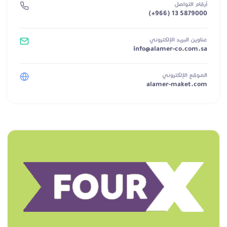
أرقام التواصل
(+966) 13 5879000
عناوين البريد الإلكتروني
info@alamer-co.com.sa
الموقع الإلكتروني
alamer-maket.com