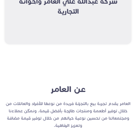
شركة عبدالله علي العامر واخوانه
التجارية
عن العامر
العامر يقدم تجربة بيع بالتجزئة فريدة من نوعها للأفراد والعائلات من
خلال توفير أطعمة ومنتجات طازجة بأفضل قيمة. ونمكّن عملاءنا
ومجتمعاتنا من تحسين نوعية حياتهم من خلال توفير قيمة مضافة
وتعزيز الرفاهية.