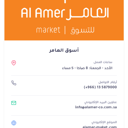
أسوق العامر
ساعات العمل
الأحد - الجمعة: 8 صباحًا - 5 مساءً
أرقام التواصل
(+966) 13 5879000
عناوين البريد الإلكتروني
info@alamer-co.com.sa
الموقع الإلكتروني
alamer-maket.com