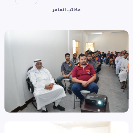
مكاتب العامر