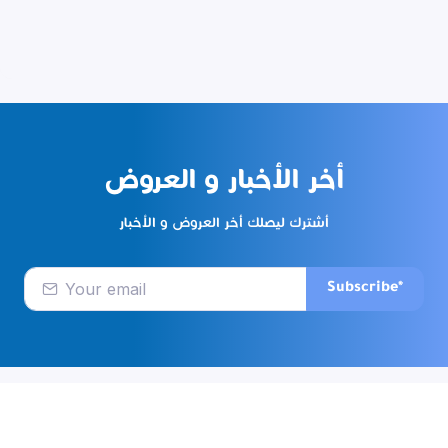
أخر الأخبار و العروض
أشترك ليصلك أخر العروض و الأخبار
Subscribe*