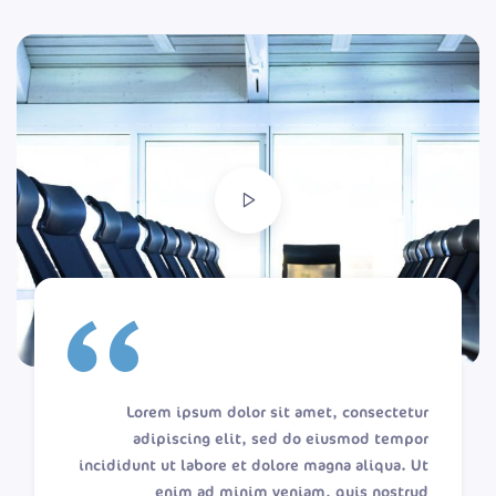
Lorem ipsum dolor sit amet, consectetur
adipiscing elit, sed do eiusmod tempor
incididunt ut labore et dolore magna aliqua. Ut
enim ad minim veniam, quis nostrud