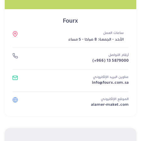
Fourx
ساعات العمل
الأحد - الجمعة: 8 صباحًا - 5 مساءً
أرقام التواصل
(+966) 13 5879000
عناوين البريد الإلكتروني
info@fourx.com.sa
الموقع الإلكتروني
alamer-maket.com