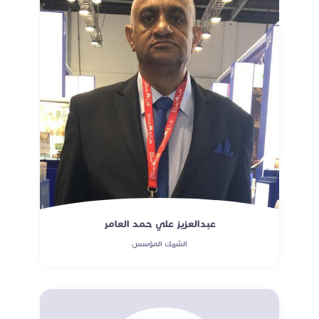
عبدالعزيز علي حمد العامر
الشريك المؤسس