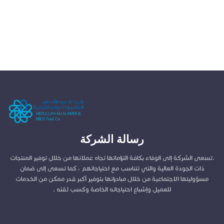
رسالة الشركة
.تسعى الشركة إلى الوفاء بكافة التزاماتها تجاه عملائها من خلال توفير المنتجات
ذات الجودة العالية والتي تتناسب مع احتياجاتهم ، كما تسعى إلى ضمان
مسؤوليتها الاجتماعية من خلال مبادراتها بتوفير أكبر قدر ممكن من الخدمات
للعميل وإشباع احتياجاته الخاصة وكسب ثقته .