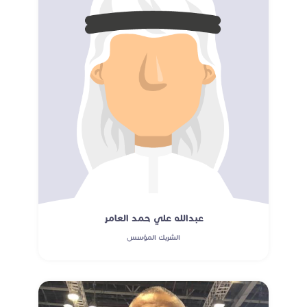
عبدالله علي حمد العامر
الشريك المؤسس