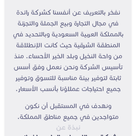
نفخر بالتعريف عن أنفسنا كشركة رائدة
في مجال التجارة وبيع الجملة والتجزئة
بالمملكة العربية السعودية وبالتحديد في
المنطقة الشرقية حيث كانت الإنطلاقة
من واحة النخيل وبلد الخير الأحساء. منذ
تأسيس الشركة ونحن نعمل وفق أسس
ثابتة لتوفير بيئة مناسبة للتسوق وتوفير
جميع احتياجات عملاؤنا بأنسب الأسعار.
ونهدف في المستقبل أن نكون
متواجدين في جميع مناطق المملكة.
نبذة عن