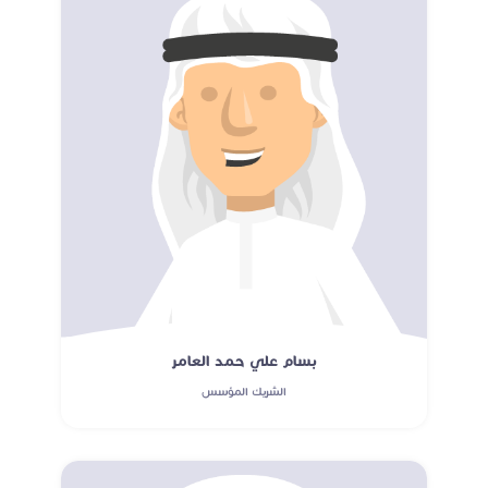
بسام علي حمد العامر
الشريك المؤسس