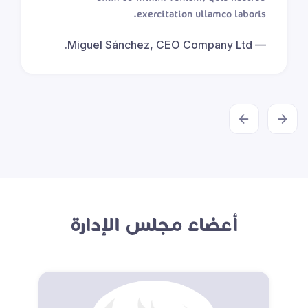
exercitation ullamco laboris.
Miguel Sánchez, CEO Company Ltd.
أعضاء مجلس الإدارة