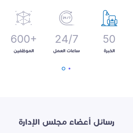
600+
24/7
50
الخبرة
ساعات العمل
الموظفين
رسائل أعضاء مجلس الإدارة