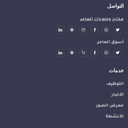
التواصل
مخابز وحلويات العامر
أسوق العامر
خدمات
التوظيف
الأخبار
معرض الصور
الأنشطة