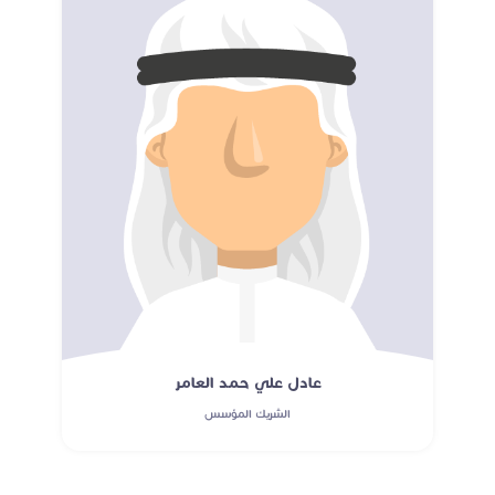
عادل علي حمد العامر
الشريك المؤسس