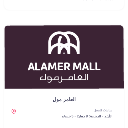
العامر مول
ساعات العمل
الأحد - الجمعة: 8 صباحًا - 5 مساءً