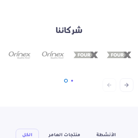
شركائنا
الأنشطة
منتجات العامر
الكل