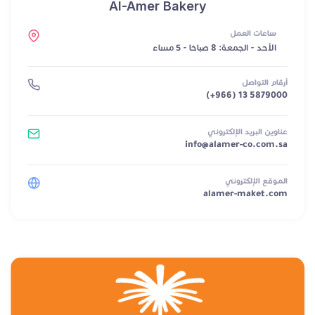
Al-Amer Bakery
ساعات العمل
الأحد - الجمعة: 8 صباحًا - 5 مساءً
أرقام التواصل
(+966) 13 5879000
عناوين البريد الإلكتروني
info@alamer-co.com.sa
الموقع الإلكتروني
alamer-maket.com